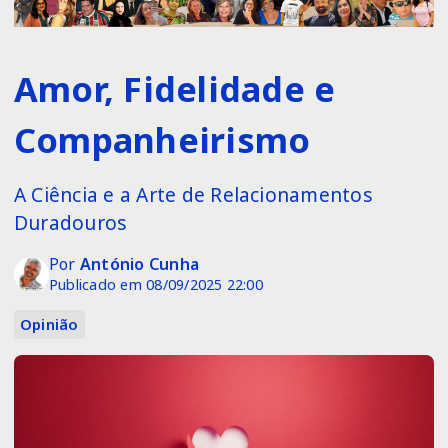
Amor, Fidelidade e
Companheirismo
A Ciência e a Arte de Relacionamentos
Duradouros
Por
António Cunha
Publicado em 08/09/2025 22:00
Opinião