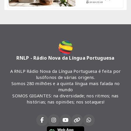
RNLP - Rádio Nova da Língua Portuguesa
A RNLP Rádio Nova da Língua Portuguesa é feita por
lusófonos de várias origens.
Somos 280 milhões e a quinta língua mais falada no
mundo
SOMOS GIGANTES: na diversidade; nos ritmos; nas
histórias; nas opiniões; nos sotaques!