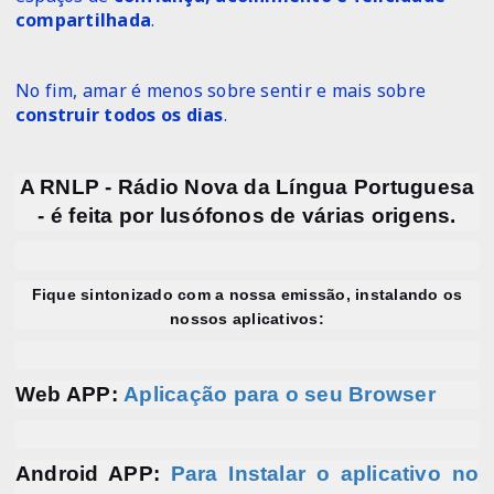
compartilhada
.
No fim, amar é menos sobre sentir e mais sobre
construir todos os dias
.
A RNLP - Rádio Nova da Língua Portuguesa
- é feita por lusófonos de várias origens.
Fique sintonizado com a nossa emissão, instalando os
nossos aplicativos:
Web APP:
Aplicação para o seu Browser
Android APP:
Para Instalar o aplicativo no