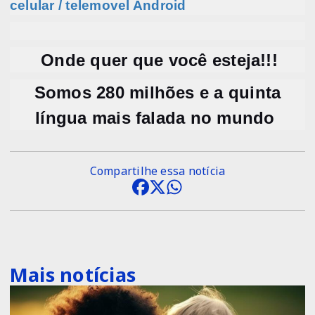
celular / telemovel Android
Onde quer que você esteja!!!
Somos 280 milhões e a quinta
língua mais falada no mundo
Compartilhe essa notícia
Mais notícias