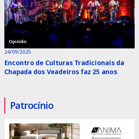
Opinião
24/09/2025
Encontro de Culturas Tradicionais da
Chapada dos Veadeiros faz 25 anos
Patrocínio