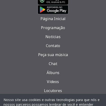
Página Inicial
Programação
Notícias
Contato
Peça sua música
Chat
Álbuns
Vídeos
Locutores
Política de privacidade
Nosso site usa cookies e outras tecnologias para que nós e
nossos parceiros possamos lembrar de você e entender