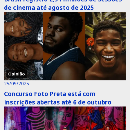
de cinema até agosto de 2025
Opinião
25/09/2025
Concurso Foto Preta está com
inscrições abertas até 6 de outubro