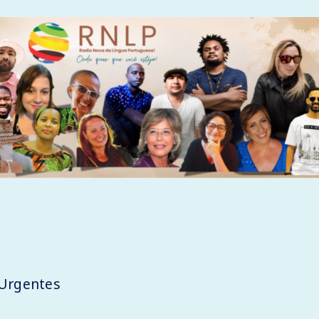
 Urgentes