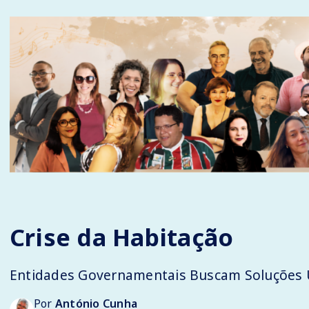
Crise da Habitação
Entidades Governamentais Buscam Soluções
Por
António Cunha