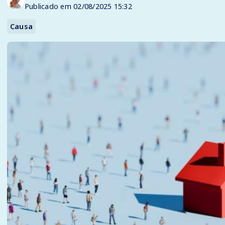
Publicado em 02/08/2025 15:32
Causa