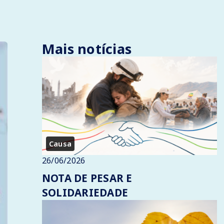
Mais notícias
Causa
26/06/2026
NOTA DE PESAR E
SOLIDARIEDADE