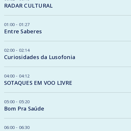
RADAR CULTURAL
01:00 - 01:27
Entre Saberes
02:00 - 02:14
Curiosidades da Lusofonia
04:00 - 04:12
SOTAQUES EM VOO LIVRE
05:00 - 05:20
Bom Pra Saúde
06:00 - 06:30