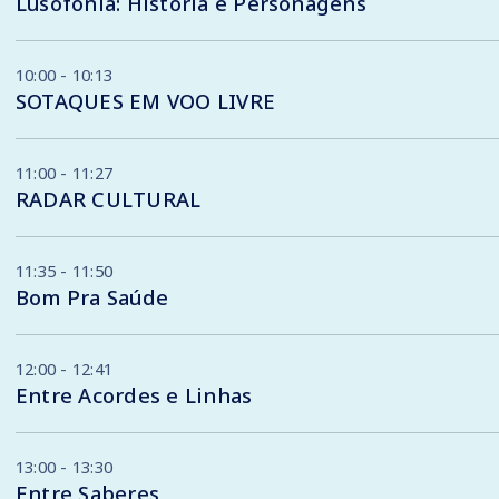
Lusofonia: História e Personagens
10:00 - 10:13
SOTAQUES EM VOO LIVRE
11:00 - 11:27
RADAR CULTURAL
11:35 - 11:50
Bom Pra Saúde
12:00 - 12:41
Entre Acordes e Linhas
13:00 - 13:30
Entre Saberes