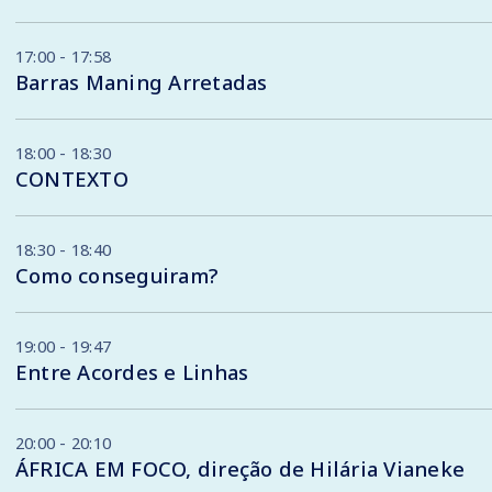
17:00 - 17:58
Barras Maning Arretadas
18:00 - 18:30
CONTEXTO
18:30 - 18:40
Como conseguiram?
19:00 - 19:47
Entre Acordes e Linhas
20:00 - 20:10
ÁFRICA EM FOCO, direção de Hilária Vianeke