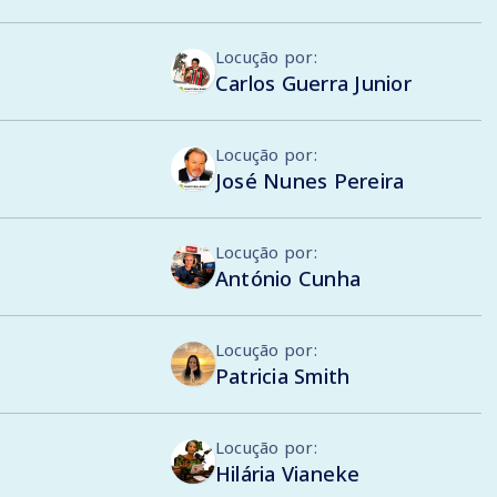
Locução por:
Carlos Guerra Junior
Locução por:
José Nunes Pereira
Locução por:
António Cunha
Locução por:
Patricia Smith
Locução por:
Hilária Vianeke