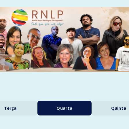
Terça
Quarta
Quinta