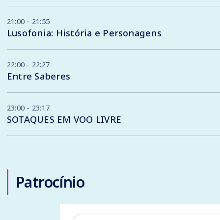
21:00 - 21:55
Lusofonia: História e Personagens
22:00 - 22:27
Entre Saberes
23:00 - 23:17
SOTAQUES EM VOO LIVRE
Patrocínio