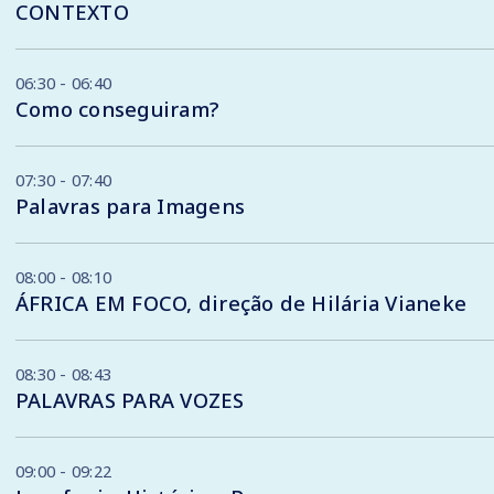
CONTEXTO
06:30 - 06:40
Como conseguiram?
07:30 - 07:40
Palavras para Imagens
08:00 - 08:10
ÁFRICA EM FOCO, direção de Hilária Vianeke
08:30 - 08:43
PALAVRAS PARA VOZES
09:00 - 09:22