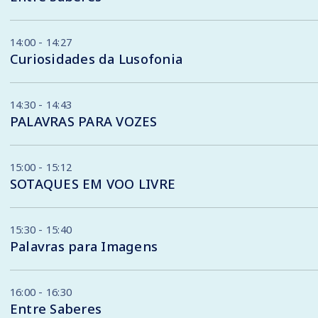
14:00 - 14:27
Curiosidades da Lusofonia
14:30 - 14:43
PALAVRAS PARA VOZES
15:00 - 15:12
SOTAQUES EM VOO LIVRE
15:30 - 15:40
Palavras para Imagens
16:00 - 16:30
Entre Saberes