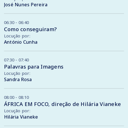
José Nunes Pereira
06:30 - 06:40
Como conseguiram?
Locução por:
António Cunha
07:30 - 07:40
Palavras para Imagens
Locução por:
Sandra Rosa
08:00 - 08:10
ÁFRICA EM FOCO, direção de Hilária Vianeke
Locução por:
Hilária Vianeke