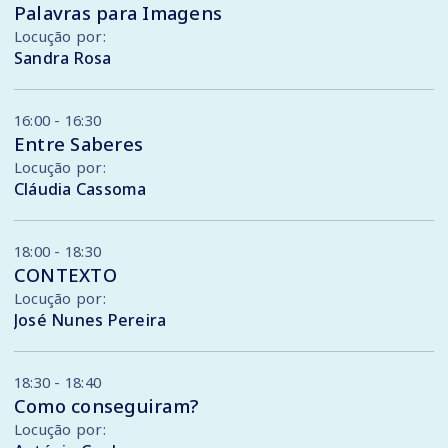
Palavras para Imagens
Locução por:
Sandra Rosa
16:00 - 16:30
Entre Saberes
Locução por:
Cláudia Cassoma
18:00 - 18:30
CONTEXTO
Locução por:
José Nunes Pereira
18:30 - 18:40
Como conseguiram?
Locução por: