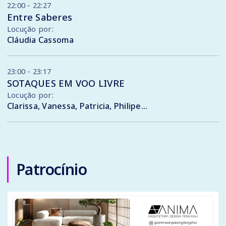
22:00 - 22:27
Entre Saberes
Locução por:
Cláudia Cassoma
23:00 - 23:17
SOTAQUES EM VOO LIVRE
Locução por:
Clarissa, Vanessa, Patricia, Philipe, Augusto, Flávia, Gabriela, Monty, Gustavo , Sandra
Patrocínio