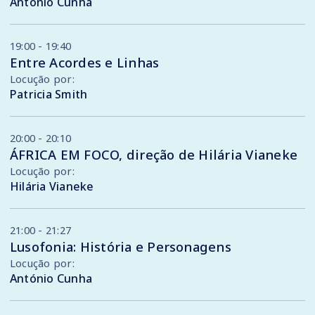
António Cunha
19:00 - 19:40
Entre Acordes e Linhas
Locução por:
Patricia Smith
20:00 - 20:10
ÁFRICA EM FOCO, direção de Hilária Vianeke
Locução por:
Hilária Vianeke
21:00 - 21:27
Lusofonia: História e Personagens
Locução por:
António Cunha