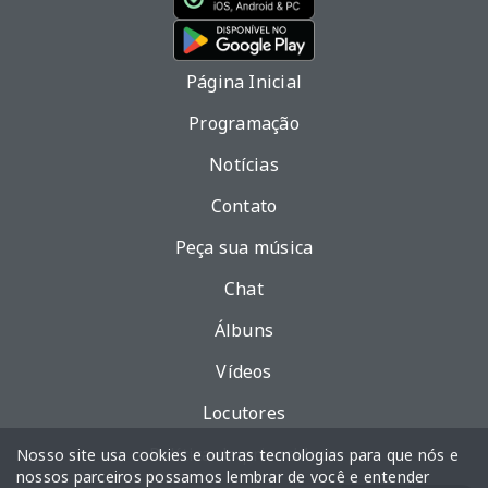
Página Inicial
Programação
Notícias
Contato
Peça sua música
Chat
Álbuns
Vídeos
Locutores
Política de privacidade
Nosso site usa cookies e outras tecnologias para que nós e
nossos parceiros possamos lembrar de você e entender