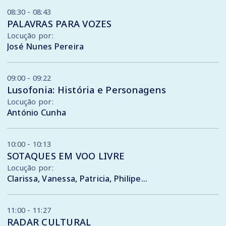
08:30 - 08:43
PALAVRAS PARA VOZES
Locução por:
José Nunes Pereira
09:00 - 09:22
Lusofonia: História e Personagens
Locução por:
António Cunha
10:00 - 10:13
SOTAQUES EM VOO LIVRE
Locução por:
Clarissa, Vanessa, Patricia, Philipe, Augusto, Flávia, Gabriela, Monty, Gustavo , Sandra
11:00 - 11:27
RADAR CULTURAL