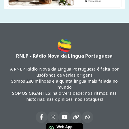
RNLP - Rádio Nova da Língua Portuguesa
A RNLP Rádio Nova da Língua Portuguesa é feita por
lusófonos de várias origens.
Somos 280 milhões e a quinta língua mais falada no
mundo
SOMOS GIGANTES: na diversidade; nos ritmos; nas
histórias; nas opiniões; nos sotaques!