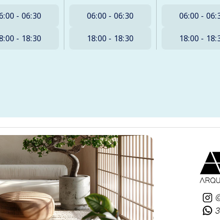
6:00 - 06:30
06:00 - 06:30
06:00 - 06:
8:00 - 18:30
18:00 - 18:30
18:00 - 18: