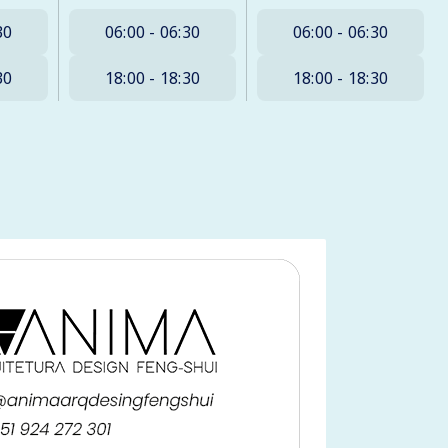
30
06:00 - 06:30
06:00 - 06:30
30
18:00 - 18:30
18:00 - 18:30