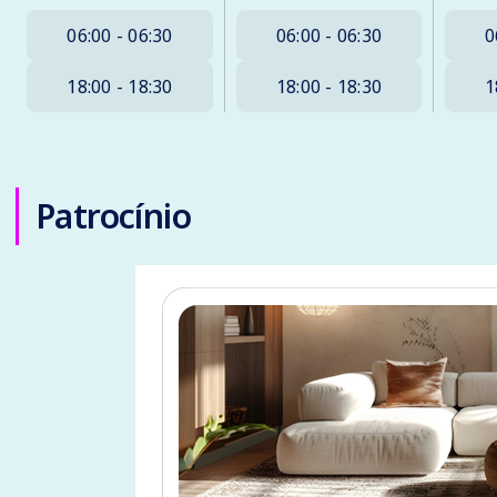
06:00 - 06:30
06:00 - 06:30
0
18:00 - 18:30
18:00 - 18:30
1
Patrocínio