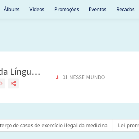
Álbuns
Vídeos
Promoções
Eventos
Recados
de casos de exercício ilegal da medicina
Lei prorroga 