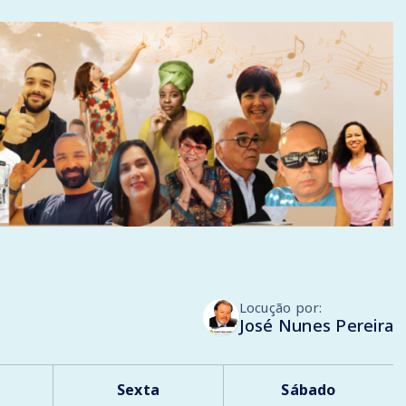
Locução por:
José Nunes Pereira
Sexta
Sábado