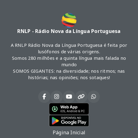
RNLP - Rádio Nova da Língua Portuguesa
A RNLP Rádio Nova da Língua Portuguesa é feita por
lusófonos de várias origens.
Somos 280 milhões e a quinta língua mais falada no
mundo
SOMOS GIGANTES: na diversidade; nos ritmos; nas
histórias; nas opiniões; nos sotaques!
Página Inicial