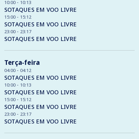
10:00 - 10:13
SOTAQUES EM VOO LIVRE
15:00 - 15:12
SOTAQUES EM VOO LIVRE
23:00 - 23:17
SOTAQUES EM VOO LIVRE
Terça-feira
04:00 - 04:12
SOTAQUES EM VOO LIVRE
10:00 - 10:13
SOTAQUES EM VOO LIVRE
15:00 - 15:12
SOTAQUES EM VOO LIVRE
23:00 - 23:17
SOTAQUES EM VOO LIVRE