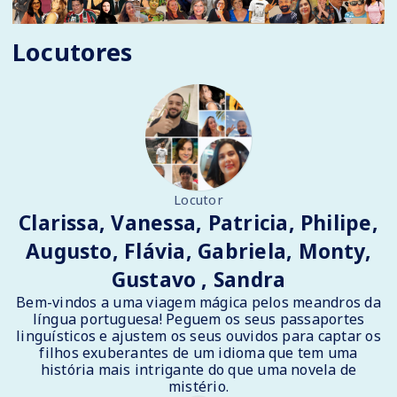
Locutores
Locutor
Clarissa, Vanessa, Patricia, Philipe,
Augusto, Flávia, Gabriela, Monty,
Gustavo , Sandra
Bem-vindos a uma viagem mágica pelos meandros da
língua portuguesa! Peguem os seus passaportes
linguísticos e ajustem os seus ouvidos para captar os
filhos exuberantes de um idioma que tem uma
história mais intrigante do que uma novela de
mistério.