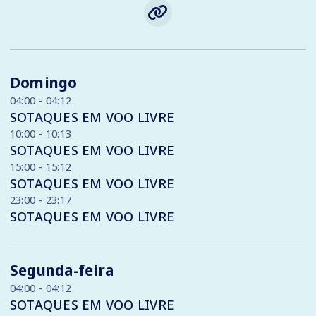
Domingo
04:00 - 04:12
SOTAQUES EM VOO LIVRE
10:00 - 10:13
SOTAQUES EM VOO LIVRE
15:00 - 15:12
SOTAQUES EM VOO LIVRE
23:00 - 23:17
SOTAQUES EM VOO LIVRE
Segunda-feira
04:00 - 04:12
SOTAQUES EM VOO LIVRE