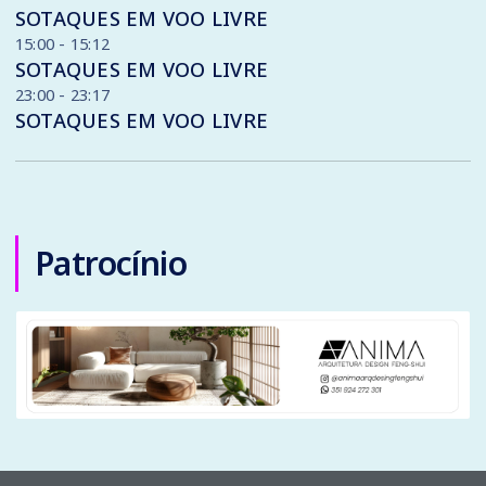
SOTAQUES EM VOO LIVRE
15:00 - 15:12
SOTAQUES EM VOO LIVRE
23:00 - 23:17
SOTAQUES EM VOO LIVRE
Patrocínio