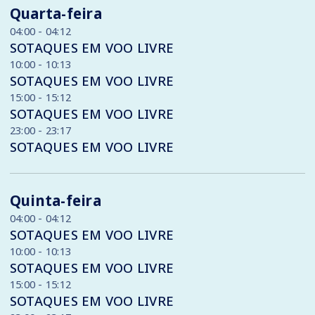
Quarta-feira
04:00 - 04:12
SOTAQUES EM VOO LIVRE
10:00 - 10:13
SOTAQUES EM VOO LIVRE
15:00 - 15:12
SOTAQUES EM VOO LIVRE
23:00 - 23:17
SOTAQUES EM VOO LIVRE
Quinta-feira
04:00 - 04:12
SOTAQUES EM VOO LIVRE
10:00 - 10:13
SOTAQUES EM VOO LIVRE
15:00 - 15:12
SOTAQUES EM VOO LIVRE