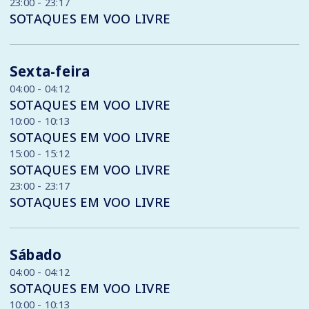
23:00 - 23:17
SOTAQUES EM VOO LIVRE
Sexta-feira
04:00 - 04:12
SOTAQUES EM VOO LIVRE
10:00 - 10:13
SOTAQUES EM VOO LIVRE
15:00 - 15:12
SOTAQUES EM VOO LIVRE
23:00 - 23:17
SOTAQUES EM VOO LIVRE
Sábado
04:00 - 04:12
SOTAQUES EM VOO LIVRE
10:00 - 10:13