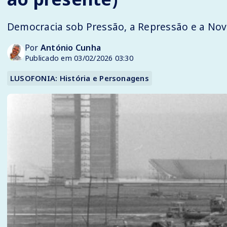
Democracia sob Pressão, a Repressão e a Nov
Por
António Cunha
Publicado em 03/02/2026 03:30
LUSOFONIA: História e Personagens