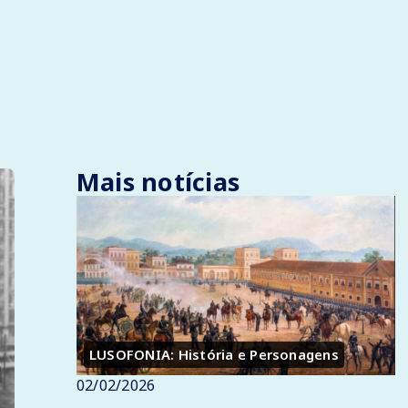
Mais notícias
LUSOFONIA: História e Personagens
02/02/2026