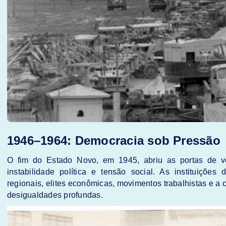
1946–1964: Democracia sob Pressão
O fim do Estado Novo, em 1945, abriu as portas de 
instabilidade política e tensão social. As instituições
regionais, elites econômicas, movimentos trabalhistas e a
desigualdades profundas.