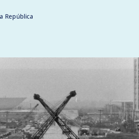
a República