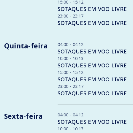
15:00 - 15:12
SOTAQUES EM VOO LIVRE
23:00 - 23:17
SOTAQUES EM VOO LIVRE
Quinta-feira
04:00 - 04:12
SOTAQUES EM VOO LIVRE
10:00 - 10:13
SOTAQUES EM VOO LIVRE
15:00 - 15:12
SOTAQUES EM VOO LIVRE
23:00 - 23:17
SOTAQUES EM VOO LIVRE
Sexta-feira
04:00 - 04:12
SOTAQUES EM VOO LIVRE
10:00 - 10:13