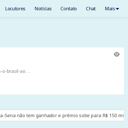
Locutores
Notícias
Contato
Chat
Mais
não tem ganhador e prêmio sobe para R$ 150 milhões