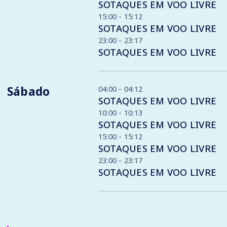
SOTAQUES EM VOO LIVRE
15:00 - 15:12
SOTAQUES EM VOO LIVRE
23:00 - 23:17
SOTAQUES EM VOO LIVRE
Sábado
04:00 - 04:12
SOTAQUES EM VOO LIVRE
10:00 - 10:13
SOTAQUES EM VOO LIVRE
15:00 - 15:12
SOTAQUES EM VOO LIVRE
23:00 - 23:17
SOTAQUES EM VOO LIVRE