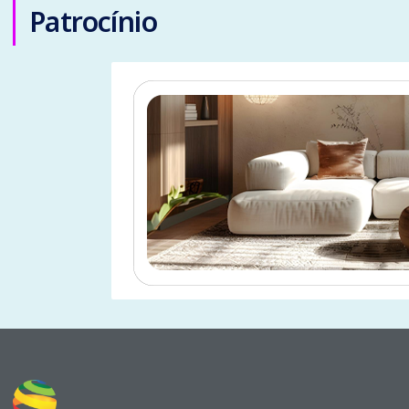
Patrocínio