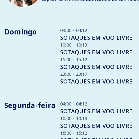
Domingo
04:00 - 04:12
SOTAQUES EM VOO LIVRE
10:00 - 10:13
SOTAQUES EM VOO LIVRE
15:00 - 15:12
SOTAQUES EM VOO LIVRE
23:00 - 23:17
SOTAQUES EM VOO LIVRE
Segunda-feira
04:00 - 04:12
SOTAQUES EM VOO LIVRE
10:00 - 10:13
SOTAQUES EM VOO LIVRE
15:00 - 15:12