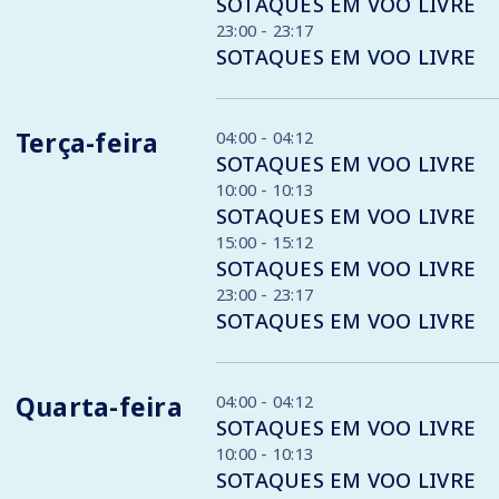
SOTAQUES EM VOO LIVRE
23:00 - 23:17
SOTAQUES EM VOO LIVRE
Terça-feira
04:00 - 04:12
SOTAQUES EM VOO LIVRE
10:00 - 10:13
SOTAQUES EM VOO LIVRE
15:00 - 15:12
SOTAQUES EM VOO LIVRE
23:00 - 23:17
SOTAQUES EM VOO LIVRE
Quarta-feira
04:00 - 04:12
SOTAQUES EM VOO LIVRE
10:00 - 10:13
SOTAQUES EM VOO LIVRE