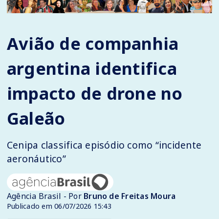
Avião de companhia
argentina identifica
impacto de drone no
Galeão
Cenipa classifica episódio como “incidente
aeronáutico”
Agência Brasil - Por
Bruno de Freitas Moura
Publicado em 06/07/2026 15:43