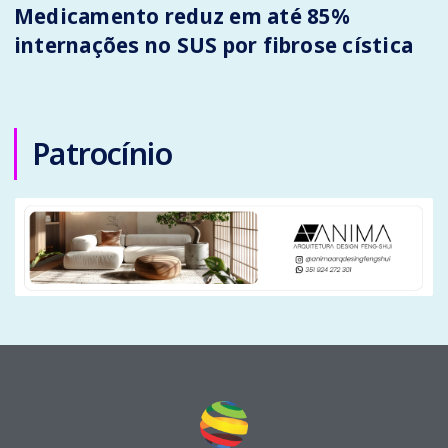
Medicamento reduz em até 85%
internações no SUS por fibrose cística
Patrocínio