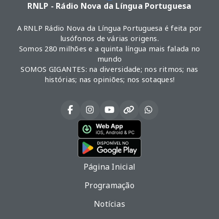
RNLP - Rádio Nova da Língua Portuguesa
A RNLP Rádio Nova da Língua Portuguesa é feita por
lusófonos de várias origens.
Somos 280 milhões e a quinta língua mais falada no
mundo
SOMOS GIGANTES: na diversidade; nos ritmos; nas
histórias; nas opiniões; nos sotaques!
Página Inicial
Programação
Notícias