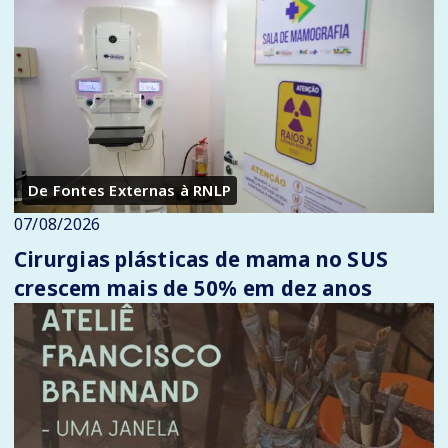
De Fontes Externas à RNLP
07/08/2026
Cirurgias plásticas de mama no SUS
crescem mais de 50% em dez anos