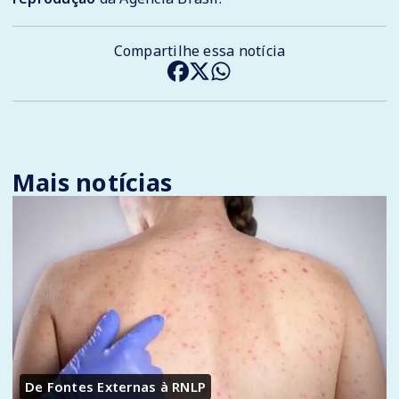
Compartilhe essa notícia
Mais notícias
De Fontes Externas à RNLP