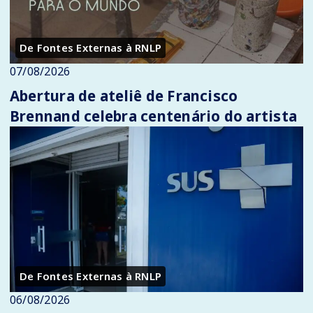
De Fontes Externas à RNLP
07/08/2026
Abertura de ateliê de Francisco
Brennand celebra centenário do artista
De Fontes Externas à RNLP
06/08/2026