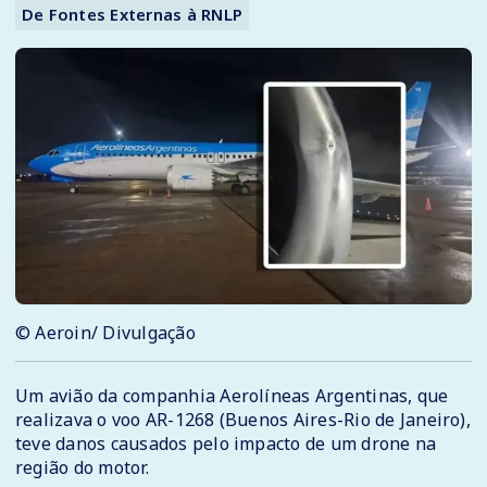
De Fontes Externas à RNLP
© Aeroin/ Divulgação
Um avião da companhia Aerolíneas Argentinas, que
realizava o voo AR-1268 (Buenos Aires-Rio de Janeiro),
teve danos causados pelo impacto de um drone na
região do motor.