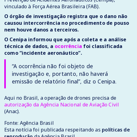
vinculado à Força Aérea Brasileira (FAB).
O órgão de investigação registra que o dano não
causou intercorrência no procedimento de pouso
nem houve danos a terceiros.
O Cenipa informou que após a coleta e a análise
técnica de dados, a
ocorrência
foi classificada
como “incidente aeronáutico”.
“A ocorrência não foi objeto de
investigação e, portanto, não haverá
emissão de relatório final”, diz o Cenipa.
Aqui no Brasil, a operação de drones precisa de
autorização da Agência Nacional de Aviação Civil
(Anac).
Fonte: Agência Brasil
Esta notícia foi publicada respeitando as
políticas de
reprodução
da Agência Brasil.