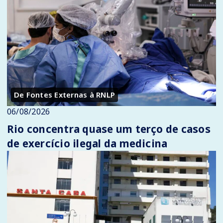
De Fontes Externas à RNLP
06/08/2026
Rio concentra quase um terço de casos
de exercício ilegal da medicina