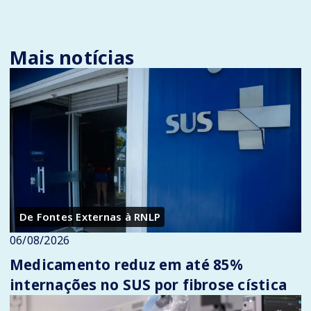
Mais notícias
De Fontes Externas à RNLP
06/08/2026
Medicamento reduz em até 85%
internações no SUS por fibrose cística