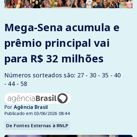
Mega-Sena acumula e
prêmio principal vai
para R$ 32 milhões
Números sorteados são: 27 - 30 - 35 - 40
- 44 - 58
Por
Agência Brasil
Publicado em 03/06/2026 08:44
De Fontes Externas à RNLP