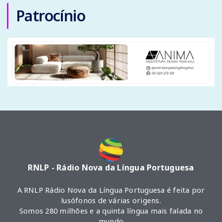
Patrocínio
RNLP - Rádio Nova da Língua Portuguesa
A RNLP Rádio Nova da Língua Portuguesa é feita por
lusófonos de várias origens.
Somos 280 milhões e a quinta língua mais falada no
mundo