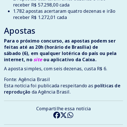
receber R$ 57.298,00 cada
1.782 apostas acertaram quatro dezenas e irão
receber R$ 1.272,01 cada
Apostas
Para o próximo concurso, as apostas podem ser
feitas até as 20h (horário de Brasília) de
sábado (6), em qualquer lotérica do país ou pela
internet, no
site
ou aplicativo da Caixa.
A aposta simples, com seis dezenas, custa R$ 6.
Fonte: Agência Brasil
Esta notícia foi publicada respeitando as
políticas de
reprodução
da Agência Brasil.
Compartilhe essa notícia