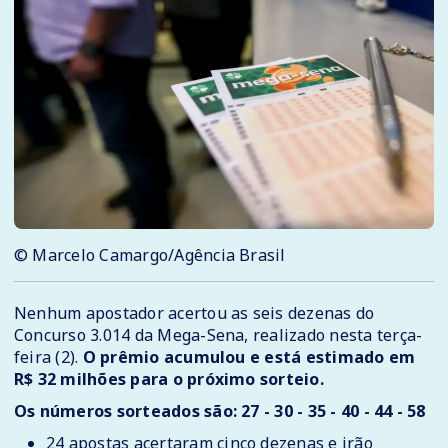
© Marcelo Camargo/Agência Brasil
Nenhum apostador acertou as seis dezenas do
Concurso 3.014 da Mega-Sena, realizado nesta terça-
feira (2).
O prêmio acumulou e está estimado em
R$ 32 milhões para o próximo sorteio.
Os números sorteados são: 27 - 30 - 35 - 40 - 44 - 58
24 apostas acertaram cinco dezenas e irão