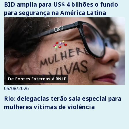
BID amplia para US$ 4 bilhões o fundo
para segurança na América Latina
De Fontes Externas à RNLP
05/08/2026
Rio: delegacias terão sala especial para
mulheres vítimas de violência