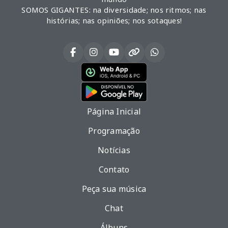
SOMOS GIGANTES: na diversidade; nos ritmos; nas
histórias; nas opiniões; nos sotaques!
Página Inicial
Programação
Notícias
Contato
Peça sua música
Chat
Álbuns