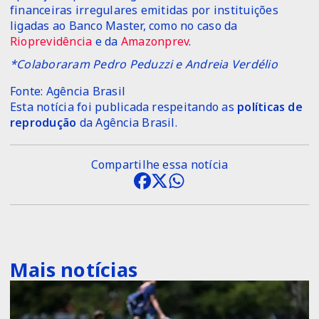
financeiras irregulares emitidas por instituições
ligadas ao Banco Master, como no caso da
Rioprevidência
e da
Amazonprev
.
*Colaboraram Pedro Peduzzi e Andreia Verdélio
Fonte: Agência Brasil
Esta notícia foi publicada respeitando as
políticas de
reprodução
da Agência Brasil.
Compartilhe essa notícia
Mais notícias