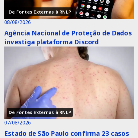
De Fontes Externas à RNLP
08/08/2026
Agência Nacional de Proteção de Dados
investiga plataforma Discord
De Fontes Externas à RNLP
07/08/2026
Estado de São Paulo confirma 23 casos