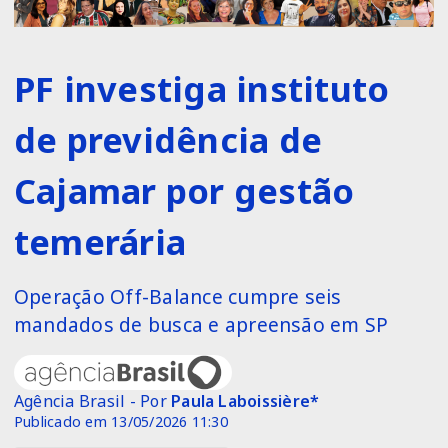
PF investiga instituto
de previdência de
Cajamar por gestão
temerária
Operação Off-Balance cumpre seis
mandados de busca e apreensão em SP
Agência Brasil - Por
Paula Laboissière*
Publicado em 13/05/2026 11:30