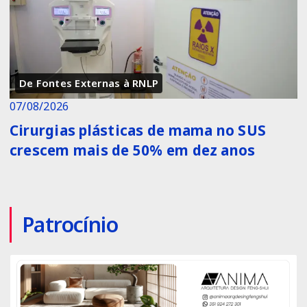
De Fontes Externas à RNLP
07/08/2026
Cirurgias plásticas de mama no SUS
crescem mais de 50% em dez anos
Patrocínio