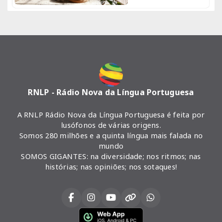
RNLP - Rádio Nova da Língua Portuguesa
A RNLP Rádio Nova da Língua Portuguesa é feita por
lusófonos de várias origens.
Somos 280 milhões e a quinta língua mais falada no
mundo
SOMOS GIGANTES: na diversidade; nos ritmos; nas
histórias; nas opiniões; nos sotaques!