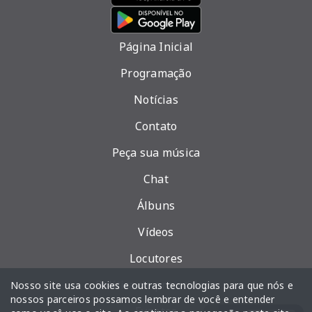
Página Inicial
Programação
Notícias
Contato
Peça sua música
Chat
Álbuns
Vídeos
Locutores
Política de privacidade
Nosso site usa cookies e outras tecnologias para que nós e
nossos parceiros possamos lembrar de você e entender
Eventos