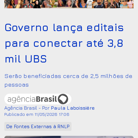
Governo lança editais
para conectar até 3,8
mil UBS
Serão beneficiadas cerca de 2,5 milhões de
pessoas
Agência Brasil - Por
Paula Laboissière
Publicado em 11/05/2026 17:06
De Fontes Externas à RNLP