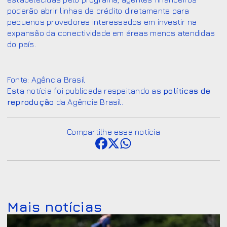
poderão abrir linhas de crédito diretamente para
pequenos provedores interessados em investir na
expansão da conectividade em áreas menos atendidas
do país.
Fonte: Agência Brasil
Esta notícia foi publicada respeitando as
políticas de
reprodução
da Agência Brasil.
Compartilhe essa notícia
Mais notícias