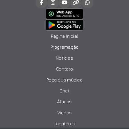
Página Inicial
Programação
Notícias
Contato
Peça sua música
Chat
Álbuns
Vídeos
Locutores