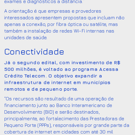
exames e diagnósticos a distância.”
A orientação é que empresas e provedores
interessados apresentem propostas que incluam não
apenas a conexão, por fibra óptica ou satélite, mas
também a instalação de redes Wi-Fi internas nas
unidades de saúde.
Conectividade
Já o segundo edital, com investimento de R$
500 milhões, é voltado ao programa Acessa
Crédito Telecom. O objetivo expandir a
infraestrutura de internet em municípios
remotos e de pequeno porte.
“Os recursos são resultado de uma operação de
financiamento junto ao Banco Interamericano de
Desenvolvimento (BID) e serão destinados,
principalmente, ao fortalecimento das Prestadoras de
Pequeno Porte (PPPs), responsáveis por grande parte da
cobertura de internet em cidades com até 30 mil