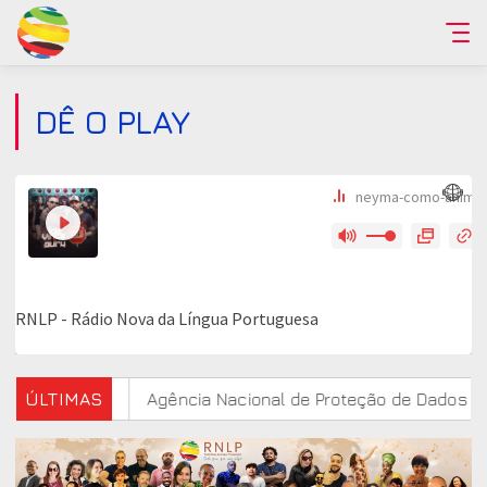
DÊ O PLAY
 estudo
ÚLTIMAS
Agência Nacional de Proteção de Dados investig