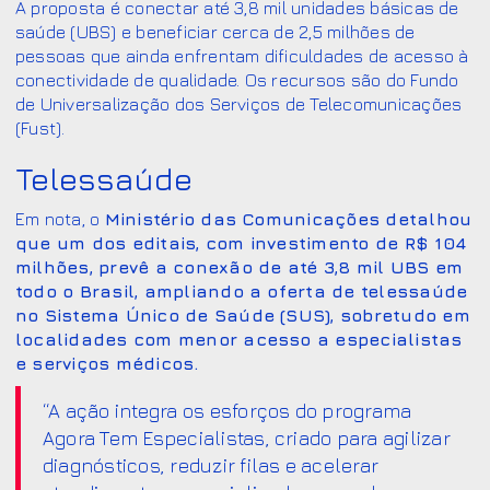
A proposta é conectar até 3,8 mil unidades básicas de
saúde (UBS) e beneficiar cerca de 2,5 milhões de
pessoas que ainda enfrentam dificuldades de acesso à
conectividade de qualidade. Os recursos são do Fundo
de Universalização dos Serviços de Telecomunicações
(Fust).
Telessaúde
Em nota, o
Ministério das Comunicações detalhou
que um dos editais, com investimento de R$ 104
milhões, prevê a conexão de até 3,8 mil UBS em
todo o Brasil, ampliando a oferta de telessaúde
no Sistema Único de Saúde (SUS), sobretudo em
localidades com menor acesso a especialistas
e serviços médicos.
“A ação integra os esforços do programa
Agora Tem Especialistas, criado para agilizar
diagnósticos, reduzir filas e acelerar