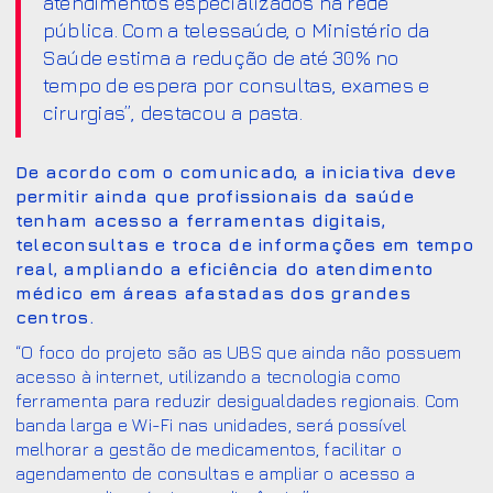
atendimentos especializados na rede
pública. Com a telessaúde, o Ministério da
Saúde estima a redução de até 30% no
tempo de espera por consultas, exames e
cirurgias”, destacou a pasta.
De acordo com o comunicado, a iniciativa deve
permitir ainda que profissionais da saúde
tenham acesso a ferramentas digitais,
teleconsultas e troca de informações em tempo
real, ampliando a eficiência do atendimento
médico em áreas afastadas dos grandes
centros.
“O foco do projeto são as UBS que ainda não possuem
acesso à internet, utilizando a tecnologia como
ferramenta para reduzir desigualdades regionais. Com
banda larga e Wi-Fi nas unidades, será possível
melhorar a gestão de medicamentos, facilitar o
agendamento de consultas e ampliar o acesso a