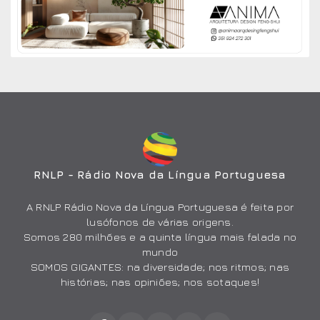
RNLP - Rádio Nova da Língua Portuguesa
A RNLP Rádio Nova da Língua Portuguesa é feita por
lusófonos de várias origens.
Somos 280 milhões e a quinta língua mais falada no
mundo
SOMOS GIGANTES: na diversidade; nos ritmos; nas
histórias; nas opiniões; nos sotaques!