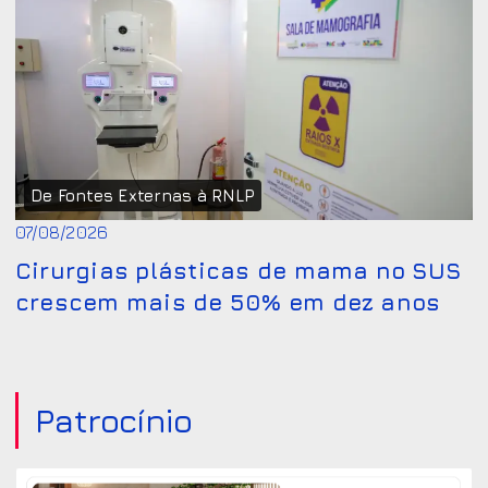
De Fontes Externas à RNLP
07/08/2026
Cirurgias plásticas de mama no SUS
crescem mais de 50% em dez anos
Patrocínio