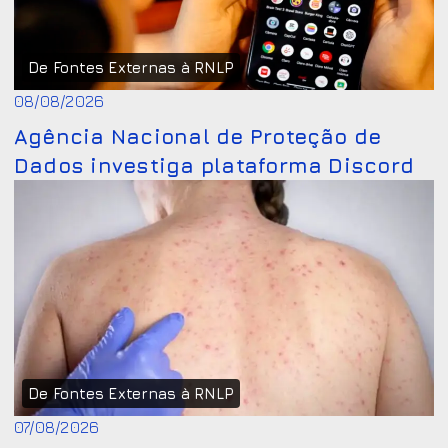
De Fontes Externas à RNLP
08/08/2026
Agência Nacional de Proteção de
Dados investiga plataforma Discord
De Fontes Externas à RNLP
07/08/2026