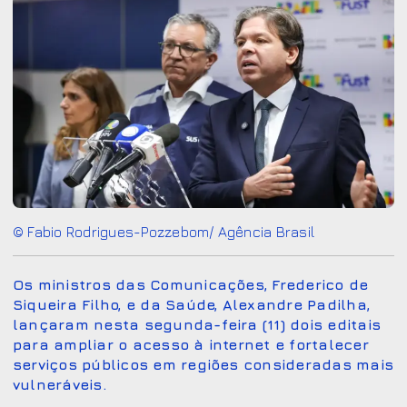
© Fabio Rodrigues-Pozzebom/ Agência Brasil
Os ministros das Comunicações, Frederico de
Siqueira Filho, e da Saúde, Alexandre Padilha,
lançaram nesta segunda-feira (11) dois editais
para ampliar o acesso à internet e fortalecer
serviços públicos em regiões consideradas mais
vulneráveis.