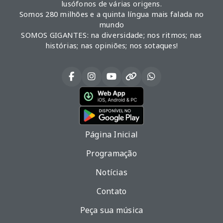
lusófonos de várias origens.
Somos 280 milhões e a quinta língua mais falada no
mundo
SOMOS GIGANTES: na diversidade; nos ritmos; nas
histórias; nas opiniões; nos sotaques!
Página Inicial
Programação
Notícias
Contato
Peça sua música