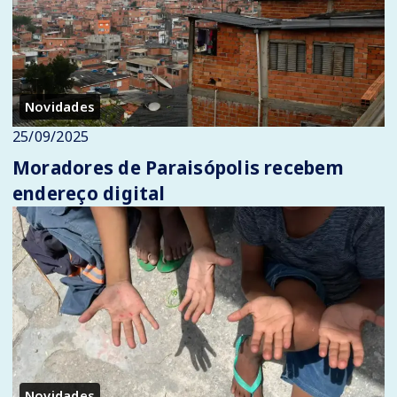
Novidades
25/09/2025
Moradores de Paraisópolis recebem
endereço digital
Novidades