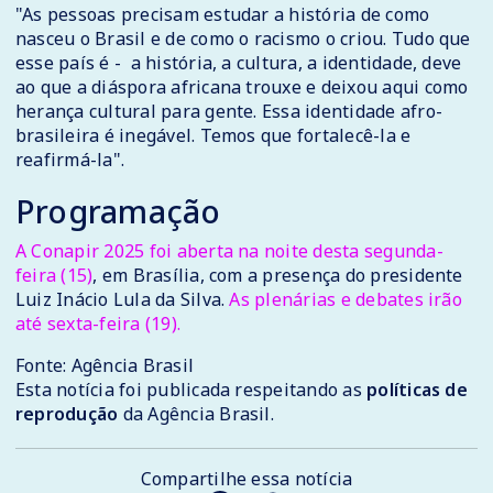
"As pessoas precisam estudar a história de como
nasceu o Brasil e de como o racismo o criou. Tudo que
esse país é - a história, a cultura, a identidade, deve
ao que a diáspora africana trouxe e deixou aqui como
herança cultural para gente. Essa identidade afro-
brasileira é inegável. Temos que fortalecê-la e
reafirmá-la".
Programação
A Conapir 2025 foi aberta na noite desta segunda-
feira (15)
, em Brasília, com a presença do presidente
Luiz Inácio Lula da Silva.
As plenárias e debates irão
até sexta-feira (19).​​
Fonte: Agência Brasil
Esta notícia foi publicada respeitando as
políticas de
reprodução
da Agência Brasil.
Compartilhe essa notícia