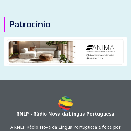
Patrocínio
RNLP - Rádio Nova da Língua Portuguesa
A RNLP Rádio Nova da Língua Portuguesa é feita por