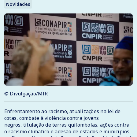
Novidades
© Divulgação/MIR
Enfrentamento ao racismo, atualizações na lei de
cotas, combate à violência contra jovens
negros, titulação de terras quilombolas, ações contra
o racismo climático e adesão de estados e municípios