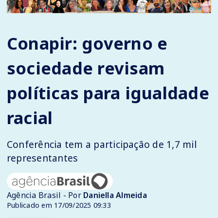
Conapir: governo e
sociedade revisam
políticas para igualdade
racial
Conferência tem a participação de 1,7 mil
representantes
Agência Brasil - Por
Daniella Almeida
Publicado em 17/09/2025 09:33