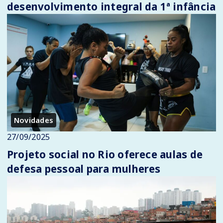
desenvolvimento integral da 1ª infância
Novidades
27/09/2025
Projeto social no Rio oferece aulas de
defesa pessoal para mulheres