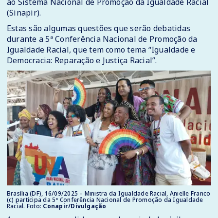
ao Sistema Nacional de Promoção da Igualdade Racial
(Sinapir).
Estas são algumas questões que serão debatidas
durante a 5ª Conferência Nacional de Promoção da
Igualdade Racial, que tem como tema “Igualdade e
Democracia: Reparação e Justiça Racial”.
Brasília (DF), 16/09/2025 – Ministra da Igualdade Racial, Anielle Franco
(c) participa da 5ª Conferência Nacional de Promoção da Igualdade
Racial. Foto:
Conapir/Divulgação