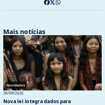
Mais notícias
Novidades
30/09/2025
Nova lei integra dados para