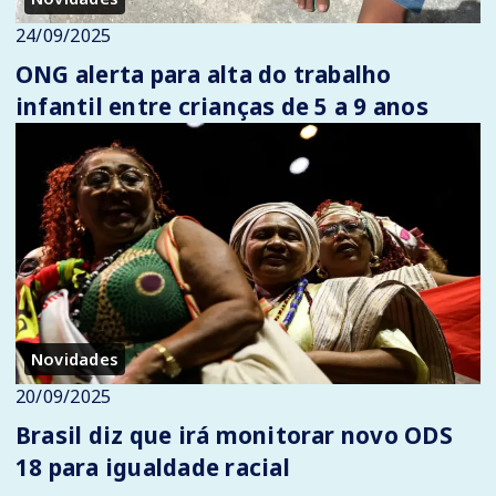
24/09/2025
ONG alerta para alta do trabalho
infantil entre crianças de 5 a 9 anos
Novidades
20/09/2025
Brasil diz que irá monitorar novo ODS
18 para igualdade racial