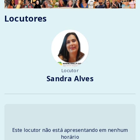
Locutores
Locutor
Sandra Alves
Este locutor não está apresentando em nenhum
horário