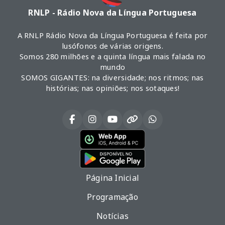
RNLP - Rádio Nova da Língua Portuguesa
A RNLP Rádio Nova da Língua Portuguesa é feita por
lusófonos de várias origens.
Somos 280 milhões e a quinta língua mais falada no
mundo
SOMOS GIGANTES: na diversidade; nos ritmos; nas
histórias; nas opiniões; nos sotaques!
Página Inicial
Programação
Notícias