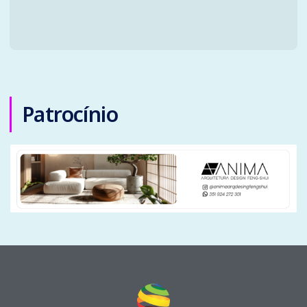
Patrocínio