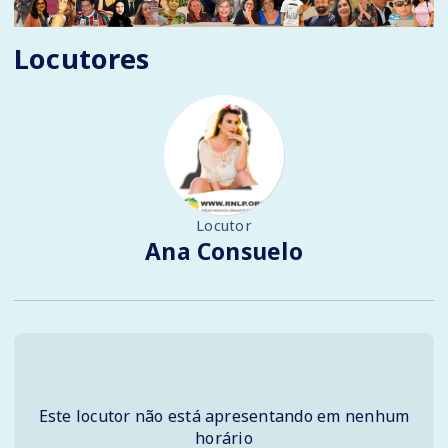
Locutores
Locutor
Ana Consuelo
Este locutor não está apresentando em nenhum
horário