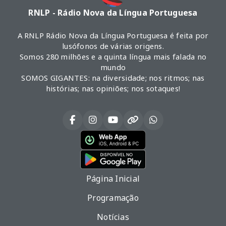
RNLP - Rádio Nova da Língua Portuguesa
A RNLP Rádio Nova da Língua Portuguesa é feita por
lusófonos de várias origens.
Somos 280 milhões e a quinta língua mais falada no
mundo
SOMOS GIGANTES: na diversidade; nos ritmos; nas
histórias; nas opiniões; nos sotaques!
Página Inicial
Programação
Notícias