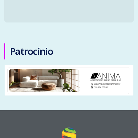
Patrocínio