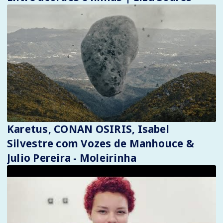
Karetus, CONAN OSIRIS, Isabel
Silvestre com Vozes de Manhouce &
Julio Pereira - Moleirinha