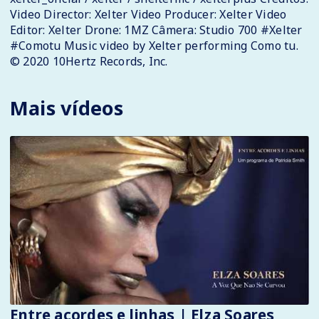
Video Director: Xelter Video Producer: Xelter Video
Editor: Xelter Drone: 1MZ Câmera: Studio 700 #Xelter
#Comotu Music video by Xelter performing Como tu.
© 2020 10Hertz Records, Inc.
Mais vídeos
Entre acordes e linhas | Elza Soares