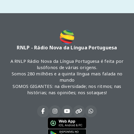
RNLP - Rádio Nova da Língua Portuguesa
A RNLP Rádio Nova da Língua Portuguesa é feita por
lusófonos de várias origens.
Somos 280 milhões e a quinta língua mais falada no
mundo
SOMOS GIGANTES: na diversidade; nos ritmos; nas
histórias; nas opiniões; nos sotaques!