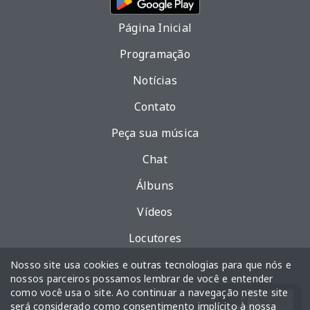
Página Inicial
Programação
Notícias
Contato
Peça sua música
Chat
Álbuns
Vídeos
Locutores
Política de privacidade
Nosso site usa cookies e outras tecnologias para que nós e
nossos parceiros possamos lembrar de você e entender
Eventos
como você usa o site. Ao continuar a navegação neste site
será considerado como consentimento implícito à nossa