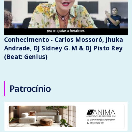
Conhecimento - Carlos Mossoró, Jhuka
Andrade, DJ Sidney G. M & DJ Pisto Rey
(Beat: Genius)
Patrocínio