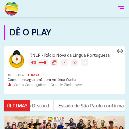
DÊ O PLAY
a plataforma Discord
ÚLTIMAS
Estado de São Paulo confirma 23