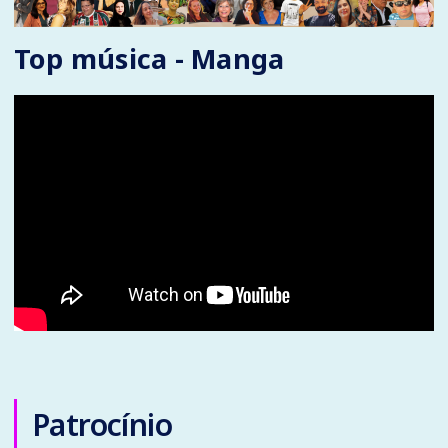
Top música - Manga
Patrocínio