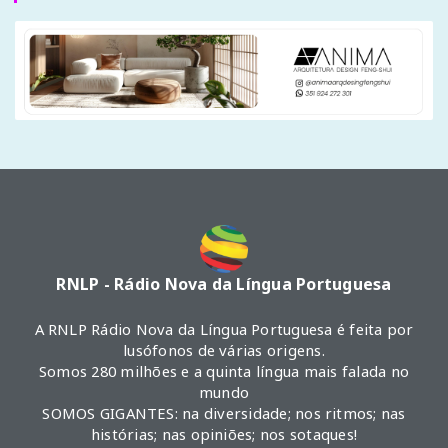
RNLP - Rádio Nova da Língua Portuguesa
A RNLP Rádio Nova da Língua Portuguesa é feita por
lusófonos de várias origens.
Somos 280 milhões e a quinta língua mais falada no
mundo
SOMOS GIGANTES: na diversidade; nos ritmos; nas
histórias; nas opiniões; nos sotaques!