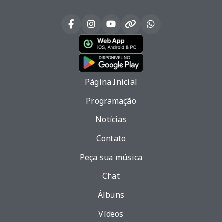
Página Inicial
Programação
Notícias
Contato
Peça sua música
Chat
Álbuns
Vídeos