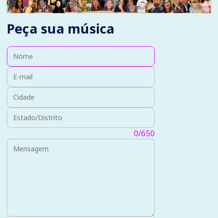
Peça sua música
Nome:
E-mail:
Cidade:
Estado/Distrito:
Mensagem:
0/650