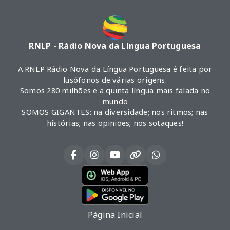
RNLP - Rádio Nova da Língua Portuguesa
A RNLP Rádio Nova da Língua Portuguesa é feita por
lusófonos de várias origens.
Somos 280 milhões e a quinta língua mais falada no
mundo
SOMOS GIGANTES: na diversidade; nos ritmos; nas
histórias; nas opiniões; nos sotaques!
Página Inicial