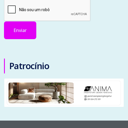
Enviar
Patrocínio