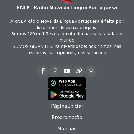
RNLP - Rádio Nova da Língua Portuguesa
A RNLP Rádio Nova da Língua Portuguesa é feita por
lusófonos de várias origens.
Somos 280 milhões e a quinta língua mais falada no
mundo
SOMOS GIGANTES: na diversidade; nos ritmos; nas
histórias; nas opiniões; nos sotaques!
Página Inicial
Programação
Notícias