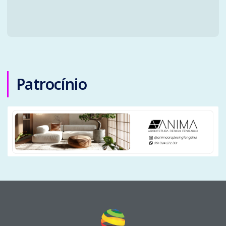
Patrocínio