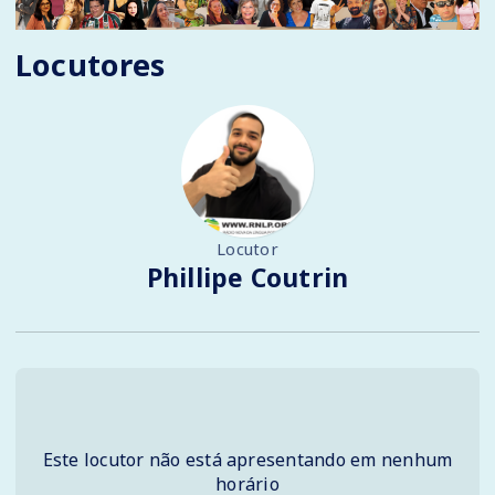
Locutores
Locutor
Phillipe Coutrin
Este locutor não está apresentando em nenhum
horário