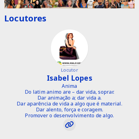
Locutores
Locutor
Isabel Lopes
Anima
Do latim animo are – dar vida, soprar.
Dar animação a; dar vida a.
Dar aparência de vida a algo que é material.
Dar alento, força e coragem.
Promover o desenvolvimento de algo.