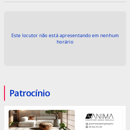
Este locutor não está apresentando em nenhum
horário
Patrocínio