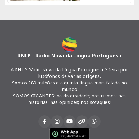
RNLP - Rádio Nova da Língua Portuguesa
A RNLP Rádio Nova da Língua Portuguesa é feita por
lusófonos de várias origens.
Somos 280 milhões e a quinta língua mais falada no
mundo
SOMOS GIGANTES: na diversidade; nos ritmos; nas
histórias; nas opiniões; nos sotaques!