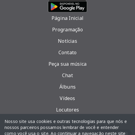
Página Inicial
Programação
Notícias
Contato
Peça sua música
Chat
Álbuns
Vídeos
Locutores
Política de privacidade
Nosso site usa cookies e outras tecnologias para que nós e
nossos parceiros possamos lembrar de você e entender
Eventos
como você usa o site. Ao continuar a navegação neste site