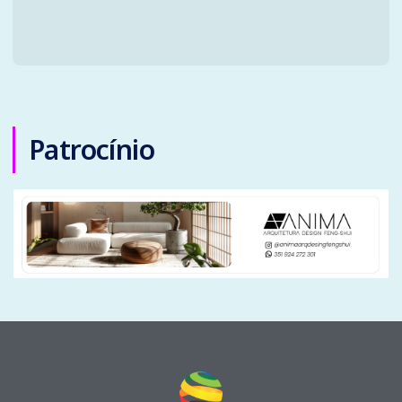
Patrocínio