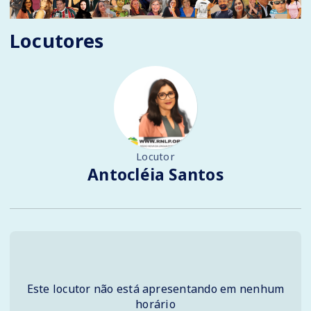
Locutores
Locutor
Antocléia Santos
Este locutor não está apresentando em nenhum
horário