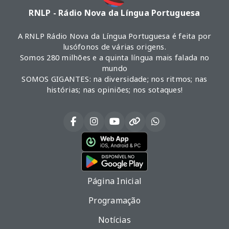
RNLP - Rádio Nova da Língua Portuguesa
A RNLP Rádio Nova da Língua Portuguesa é feita por
lusófonos de várias origens.
Somos 280 milhões e a quinta língua mais falada no
mundo
SOMOS GIGANTES: na diversidade; nos ritmos; nas
histórias; nas opiniões; nos sotaques!
Página Inicial
Programação
Notícias